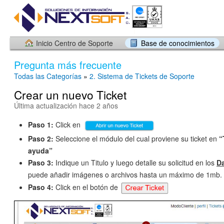
Inicio Centro de Soporte
Base de conocimientos
Pregunta más frecuente
Todas las Categorías
»
2. Sistema de Tickets de Soporte
Crear un nuevo Ticket
Última actualización hace 2 años
Paso 1:
Click en
Paso 2:
Seleccione el módulo del cual proviene su ticket en
“
ayuda”
Paso 3:
Indique un Titulo y luego detalle su solicitud en los
Da
puede añadir imágenes o archivos hasta un máximo de 1mb.
Paso 4:
Click en el botón de