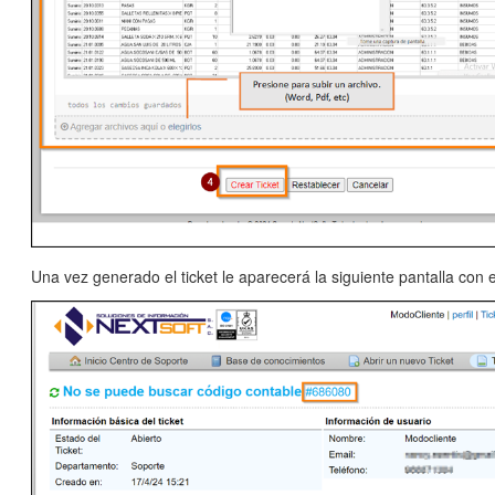
Una vez generado el ticket le aparecerá la siguiente pantalla con e