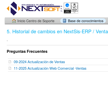
Inicio Centro de Soporte
Base de conocimientos
5. Historial de cambios en NextSis-ERP / Vent
.
Preguntas Frecuentes
09-2024 Actualización de Ventas
11-2025 Actualización Web Comercial -Ventas