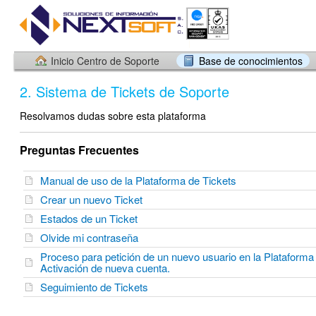
Inicio Centro de Soporte
Base de conocimientos
2. Sistema de Tickets de Soporte
Resolvamos dudas sobre esta plataforma
Preguntas Frecuentes
Manual de uso de la Plataforma de Tickets
Crear un nuevo Ticket
Estados de un Ticket
Olvide mi contraseña
Proceso para petición de un nuevo usuario en la Plataforma 
Activación de nueva cuenta.
Seguimiento de Tickets