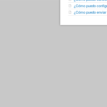
¿Cómo puedo configur
¿Cómo puedo enviar 