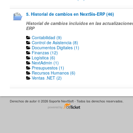
5. Historial de cambios en NextSis-ERP (46)
Historial de cambios incluidos en las actualizacione
ERP
Contabilidad (9)
Control de Asistencia (8)
Documentos Digitales (1)
Finanzas (12)
Logística (6)
NextAdmin (1)
Presupuestos (1)
Recursos Humanos (6)
Ventas .NET (2)
Derechos de autor © 2026 Soporte NextSoft - Todos los derechos reservados.