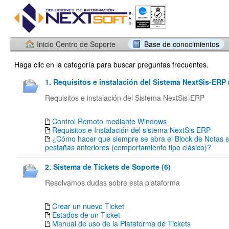
Inicio Centro de Soporte
Base de conocimientos
Haga clic en la categoría para buscar preguntas frecuentes.
1. Requisitos e instalación del Sistema NextSis-ERP 
Requisitos e instalación del Sistema NextSis-ERP
Control Remoto mediante Windows
Requisitos e Instalación del sistema NextSis ERP
¿Cómo hacer que siempre se abra el Block de Notas si
pestañas anteriores (comportamiento tipo clásico)?
2. Sistema de Tickets de Soporte (6)
Resolvamos dudas sobre esta plataforma
Crear un nuevo Ticket
Estados de un Ticket
Manual de uso de la Plataforma de Tickets